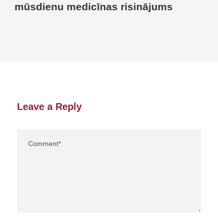
mūsdienu medicīnas risinājums
Leave a Reply