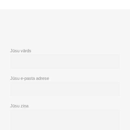
Jūsu vārds
Jūsu e-pasta adrese
Jūsu ziņa