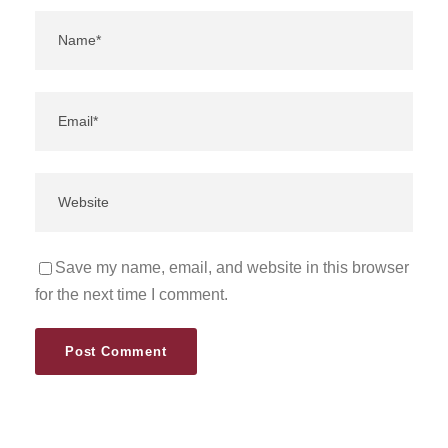
Save my name, email, and website in this browser
for the next time I comment.