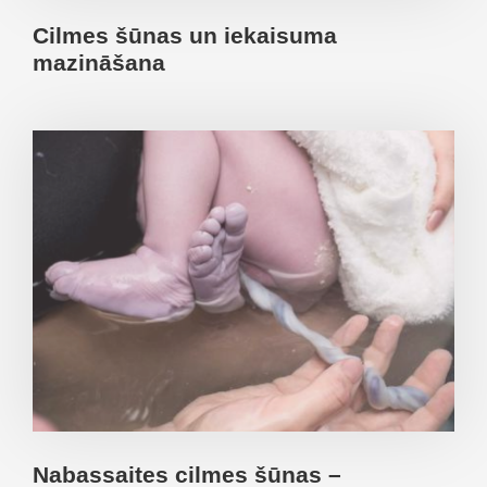
Cilmes šūnas un iekaisuma
mazināšana
Nabassaites cilmes šūnas –