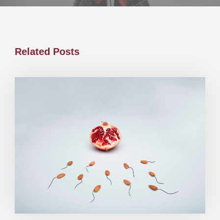
Related Posts