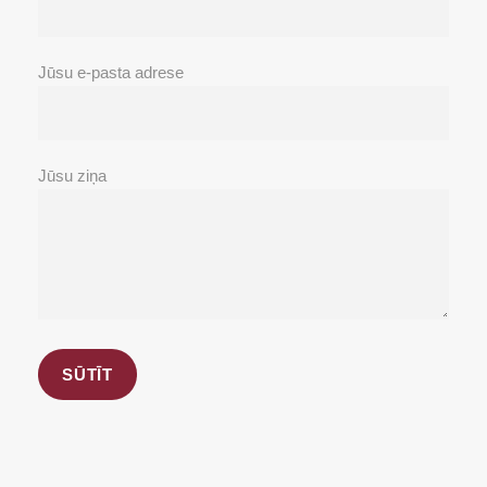
Jūsu e-pasta adrese
Jūsu ziņa