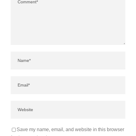
Save my name, email, and website in this browser