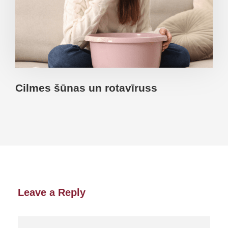
Cilmes šūnas un rotavīruss
Leave a Reply