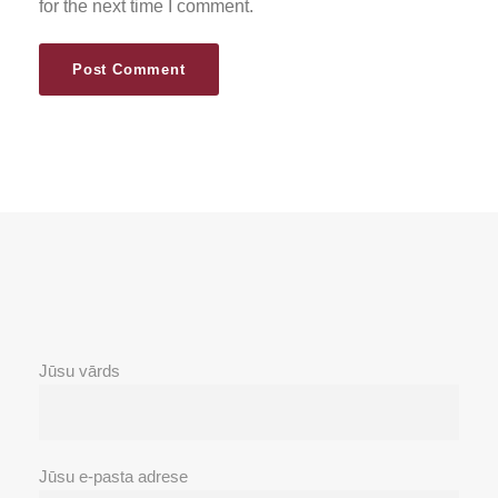
for the next time I comment.
Jūsu vārds
Jūsu e-pasta adrese