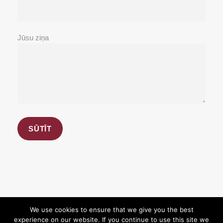
Jūsu ziņa
We use cookies to ensure that we give you the best
experience on our website. If you continue to use this site we