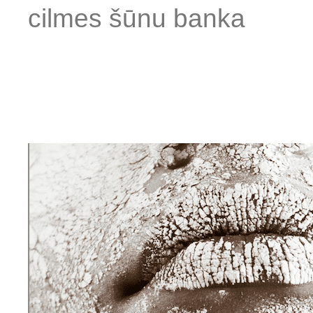
cilmes šūnu banka