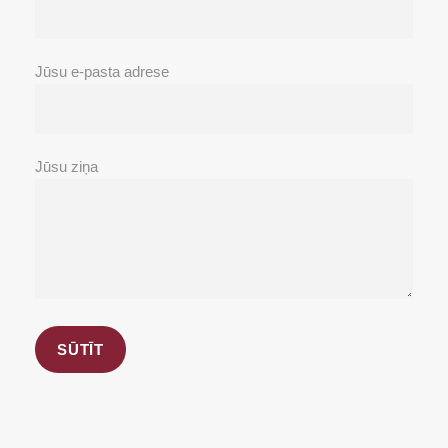
Jūsu e-pasta adrese
Jūsu ziņa