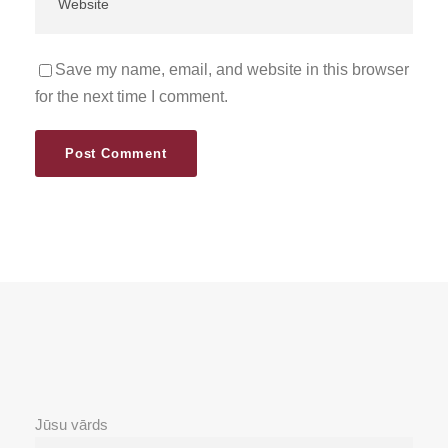
Save my name, email, and website in this browser
for the next time I comment.
Jūsu vārds