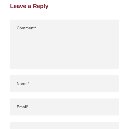
Leave a Reply