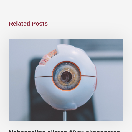
Related Posts