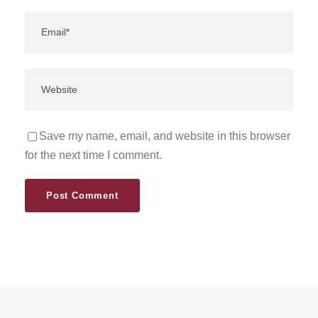
Save my name, email, and website in this browser
for the next time I comment.