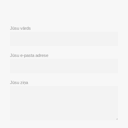
Jūsu vārds
Jūsu e-pasta adrese
Jūsu ziņa