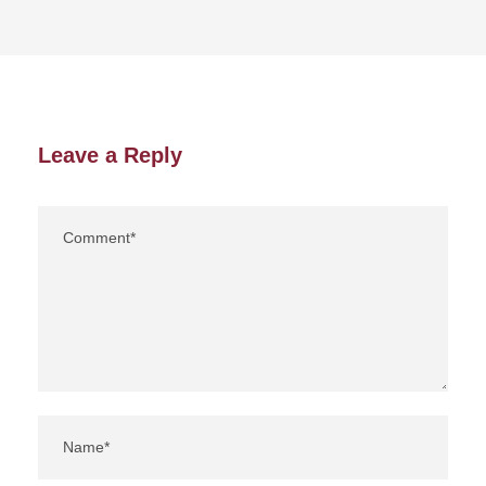
Leave a Reply