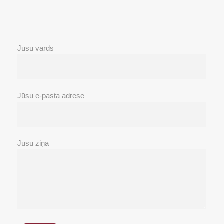
Jūsu vārds
Jūsu e-pasta adrese
Jūsu ziņa