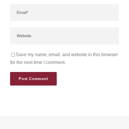
Save my name, email, and website in this browser
for the next time I comment.