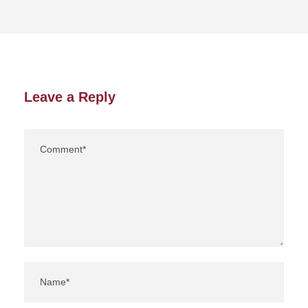
Leave a Reply