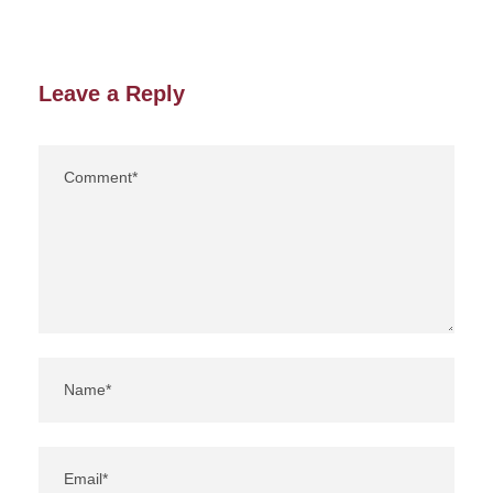
Leave a Reply