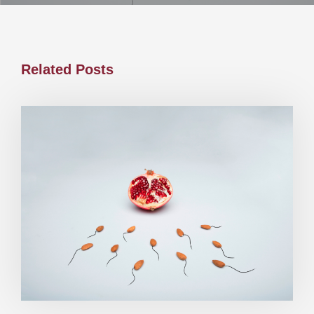
Related Posts