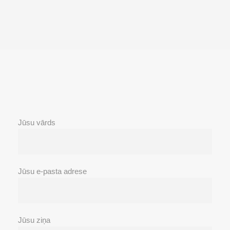
Jūsu vārds
Jūsu e-pasta adrese
Jūsu ziņa