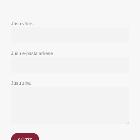
Jūsu vārds
Jūsu e-pasta adrese
Jūsu ziņa