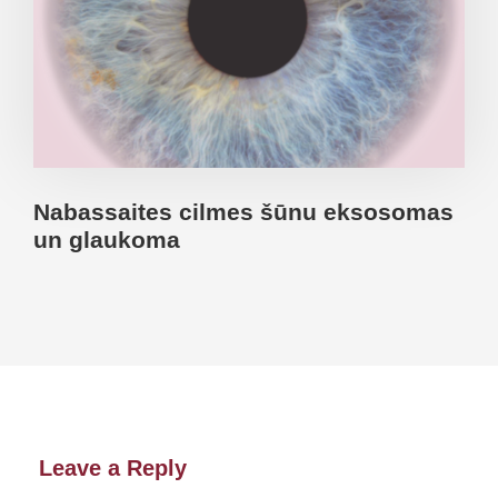
Nabassaites cilmes šūnu eksosomas
un glaukoma
Leave a Reply