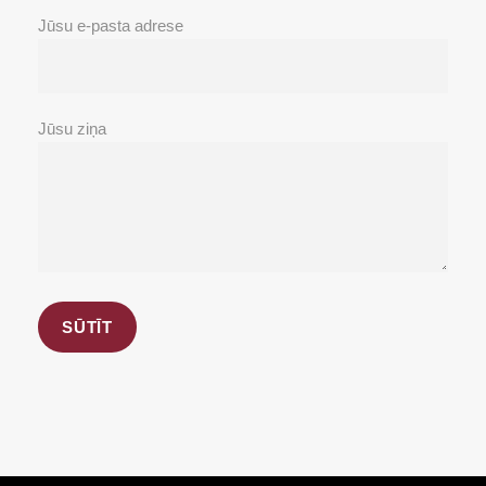
Jūsu e-pasta adrese
Jūsu ziņa