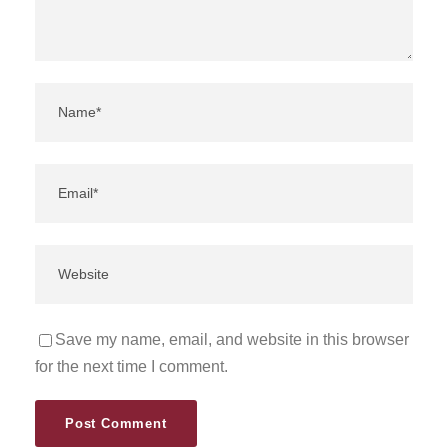
Save my name, email, and website in this browser
for the next time I comment.