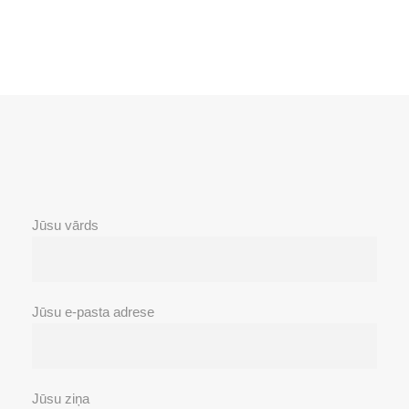
Jūsu vārds
Jūsu e-pasta adrese
Jūsu ziņa