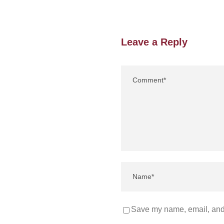
Leave a Reply
Save my name, email, and 