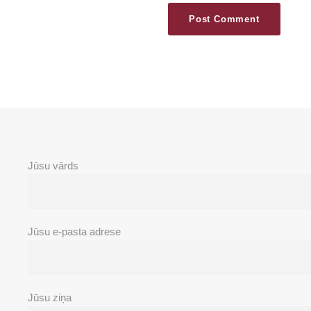
Jūsu vārds
Jūsu e-pasta adrese
Jūsu ziņa