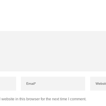
website in this browser for the next time I comment.