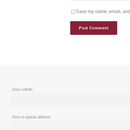
Save my name, email, and 
Jūsu vārds
Jūsu e-pasta adrese