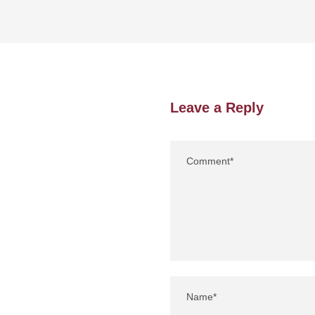
Leave a Reply