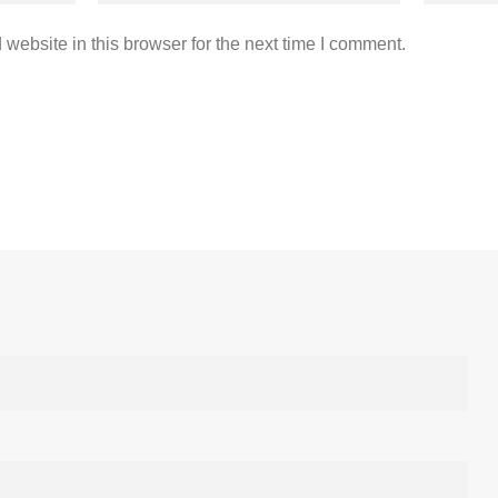
website in this browser for the next time I comment.