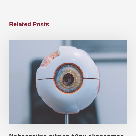
Related Posts