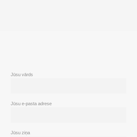
Jūsu vārds
Jūsu e-pasta adrese
Jūsu ziņa