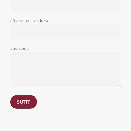
Jūsu e-pasta adrese
Jūsu ziņa