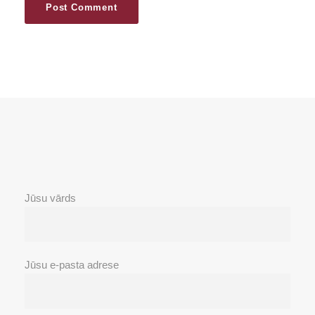
Jūsu vārds
Jūsu e-pasta adrese