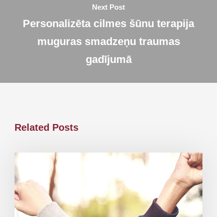
Next Post
Personalizēta cilmes šūnu terapija
muguras smadzeņu traumas
gadījumā
Related Posts