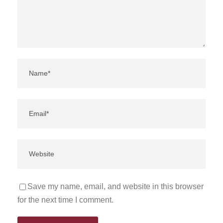
Save my name, email, and website in this browser
for the next time I comment.