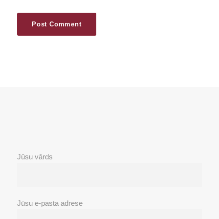
Jūsu vārds
Jūsu e-pasta adrese