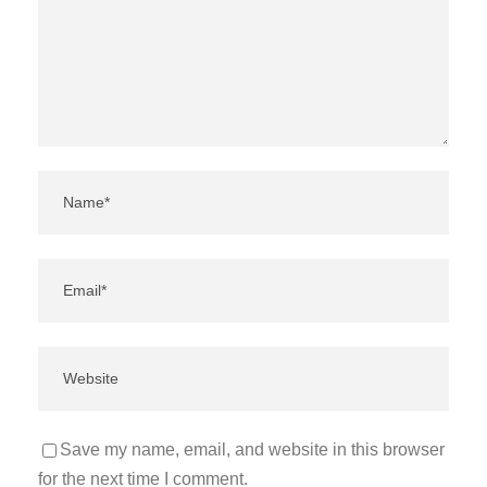
Save my name, email, and website in this browser
for the next time I comment.