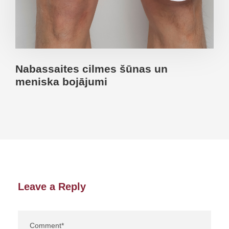
Nabassaites cilmes šūnas un
meniska bojājumi
Leave a Reply