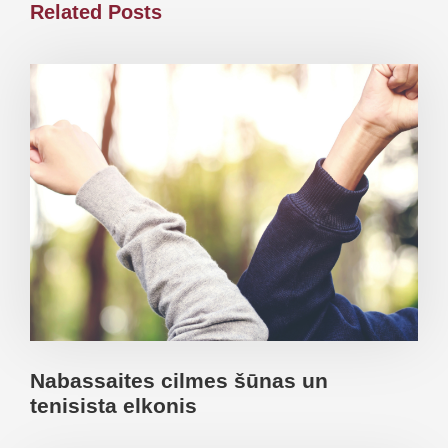
Related Posts
Nabassaites cilmes šūnas un
tenisista elkonis