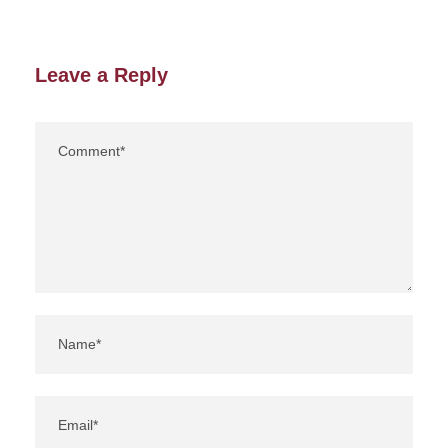
Leave a Reply