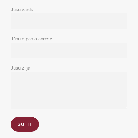
Jūsu vārds
Jūsu e-pasta adrese
Jūsu ziņa