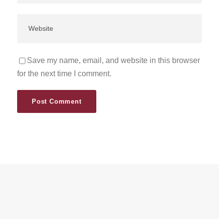
Save my name, email, and website in this browser
for the next time I comment.