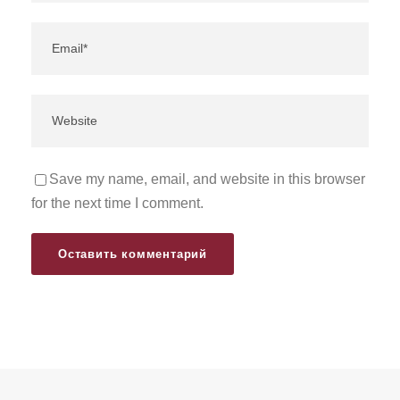
Save my name, email, and website in this browser
for the next time I comment.