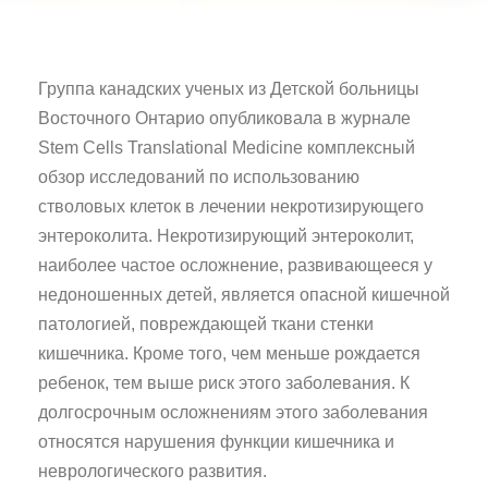
Группа канадских ученых из Детской больницы
Восточного Онтарио опубликовала в журнале
Stem Cells Translational Medicine комплексный
обзор исследований по использованию
стволовых клеток в лечении некротизирующего
энтероколита. Некротизирующий энтероколит,
наиболее частое осложнение, развивающееся у
недоношенных детей, является опасной кишечной
патологией, повреждающей ткани стенки
кишечника. Кроме того, чем меньше рождается
ребенок, тем выше риск этого заболевания. К
долгосрочным осложнениям этого заболевания
относятся нарушения функции кишечника и
неврологического развития.