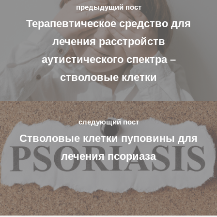
предыдущий пост
Терапевтическое средство для
лечения расстройств
аутистического спектра –
стволовые клетки
следующий пост
Стволовые клетки пуповины для
лечения псориаза