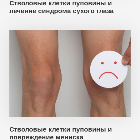
Стволовые клетки пуповины и
лечение синдрома сухого глаза
Стволовые клетки пуповины и
повреждение мениска