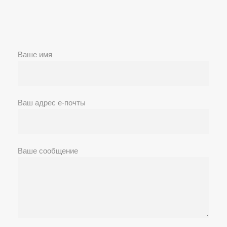
Ваше имя
Ваш адрес е-почты
Ваше сообщение