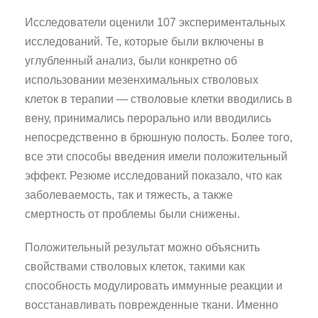
Исследователи оценили 107 экспериментальных
исследований. Те, которые были включены в
углубленный анализ, были конкретно об
использовании мезенхимальных стволовых
клеток в терапии — стволовые клетки вводились в
вену, принимались перорально или вводились
непосредственно в брюшную полость. Более того,
все эти способы введения имели положительный
эффект. Резюме исследований показало, что как
заболеваемость, так и тяжесть, а также
смертность от проблемы были снижены.
Положительный результат можно объяснить
свойствами стволовых клеток, такими как
способность модулировать иммунные реакции и
восстанавливать поврежденные ткани. Именно