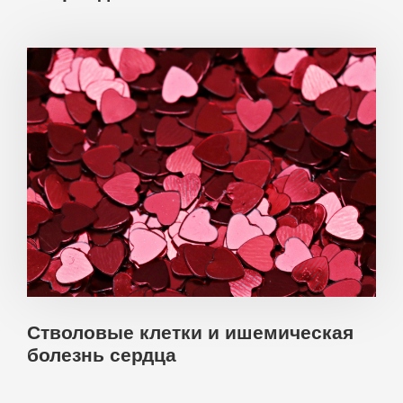
Стволовые клетки и ишемическая
болезнь сердца