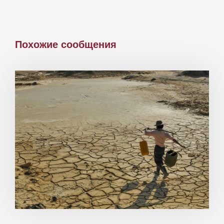
Похожие сообщения