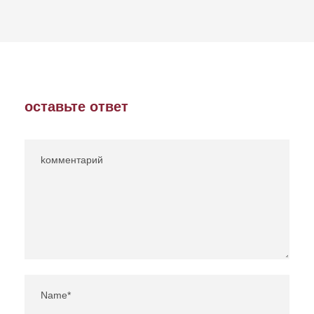
оставьте ответ