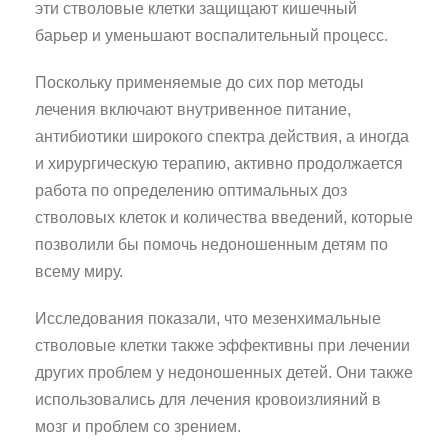
эти стволовые клетки защищают кишечный
барьер и уменьшают воспалительный процесс.
Поскольку применяемые до сих пор методы
лечения включают внутривенное питание,
антибиотики широкого спектра действия, а иногда
и хирургическую терапию, активно продолжается
работа по определению оптимальных доз
стволовых клеток и количества введений, которые
позволили бы помочь недоношенным детям по
всему миру.
Исследования показали, что мезенхимальные
стволовые клетки также эффективны при лечении
других проблем у недоношенных детей. Они также
использовались для лечения кровоизлияний в
мозг и проблем со зрением.