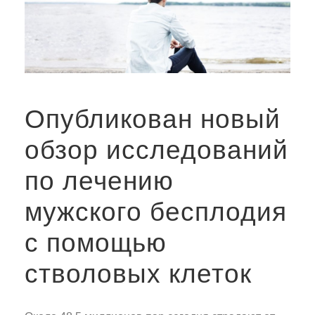
Опубликован новый
обзор исследований
по лечению
мужского бесплодия
с помощью
стволовых клеток