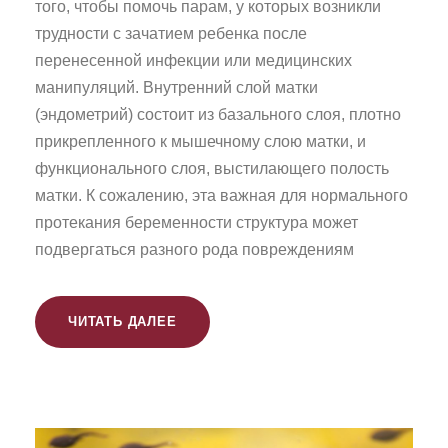
того, чтобы помочь парам, у которых возникли
трудности с зачатием ребенка после
перенесенной инфекции или медицинских
манипуляций. Внутренний слой матки
(эндометрий) состоит из базального слоя, плотно
прикрепленного к мышечному слою матки, и
функционального слоя, выстилающего полость
матки. К сожалению, эта важная для нормального
протекания беременности структура может
подвергаться разного рода повреждениям
ЧИТАТЬ ДАЛЕЕ