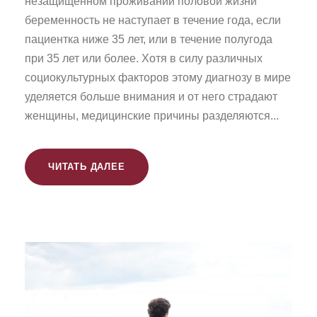
незащищенном проживании половой жизни
беременность не наступает в течение года, если
пациентка ниже 35 лет, или в течение полугода
при 35 лет или более. Хотя в силу различных
социокультурных факторов этому диагнозу в мире
уделяется больше внимания и от него страдают
женщины, медицинские причины разделяются...
ЧИТАТЬ ДАЛЕЕ