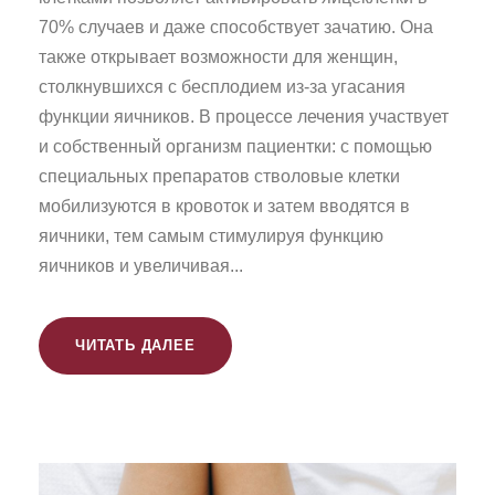
70% случаев и даже способствует зачатию. Она
также открывает возможности для женщин,
столкнувшихся с бесплодием из-за угасания
функции яичников. В процессе лечения участвует
и собственный организм пациентки: с помощью
специальных препаратов стволовые клетки
мобилизуются в кровоток и затем вводятся в
яичники, тем самым стимулируя функцию
яичников и увеличивая...
ЧИТАТЬ ДАЛЕЕ