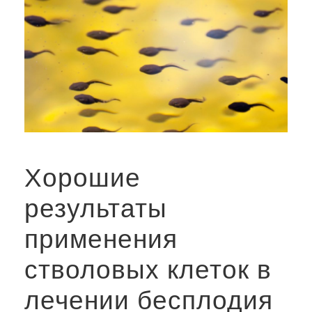
Хорошие
результаты
применения
стволовых клеток в
лечении бесплодия