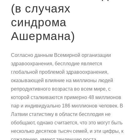
(в случаях
синдрома
Ашермана)
Согласно данным Всемирной организации
здравоохранения, бесплодие является
глобальной проблемой здравоохранения,
оказывающей влияние на миллионы людей
репродуктивного возраста во всем мире, с
которой сталкиваются примерно 48 миллионов
пар и индивидуально 186 миллионов человек. В
Латвии статистику в области бесплодия не
обобщают, однако считается, что это могут быть
несколько десятков тысяч семей, и эти цифры, к
сожалению, имеют тенденцию роста.