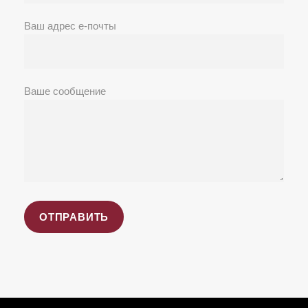
Ваш адрес е-почты
Ваше сообщение