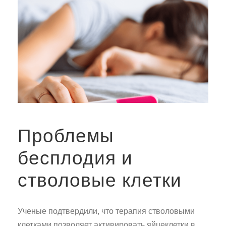
Проблемы
бесплодия и
стволовые клетки
Ученые подтвердили, что терапия стволовыми
клетками позволяет активировать яйцеклетки в