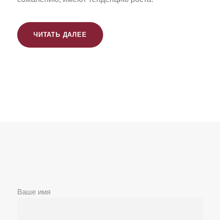
ЧИТАТЬ ДАЛЕЕ
Ваше имя