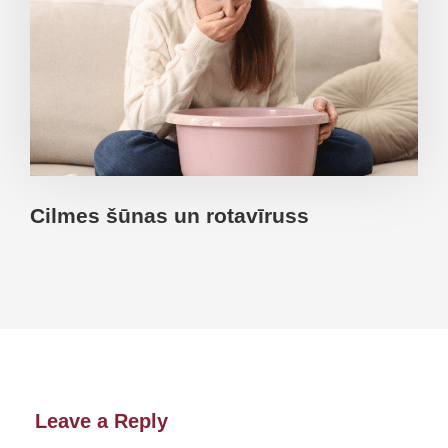
Cilmes šūnas un rotavīruss
Leave a Reply