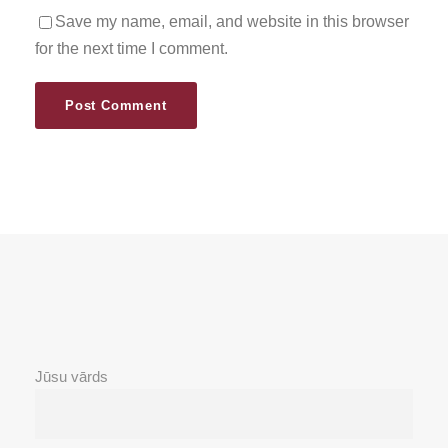
Save my name, email, and website in this browser
for the next time I comment.
Jūsu vārds