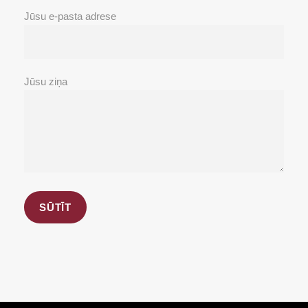
Jūsu e-pasta adrese
Jūsu ziņa