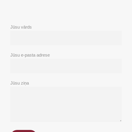
Jūsu vārds
Jūsu e-pasta adrese
Jūsu ziņa