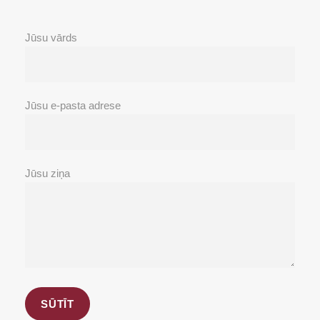
Jūsu vārds
Jūsu e-pasta adrese
Jūsu ziņa