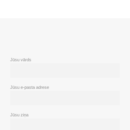
Jūsu vārds
Jūsu e-pasta adrese
Jūsu ziņa