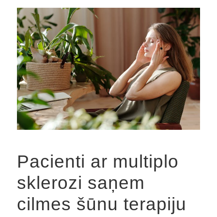
Pacienti ar multiplo
sklerozi saņem
cilmes šūnu terapiju