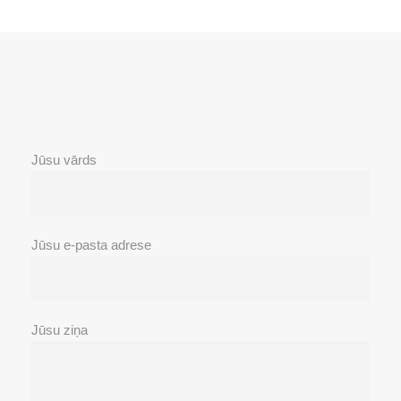
Jūsu vārds
Jūsu e-pasta adrese
Jūsu ziņa