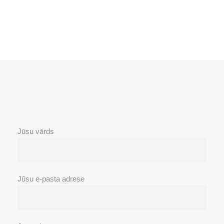
Jūsu vārds
Jūsu e-pasta adrese