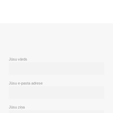
Jūsu vārds
Jūsu e-pasta adrese
Jūsu ziņa