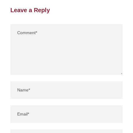
Leave a Reply