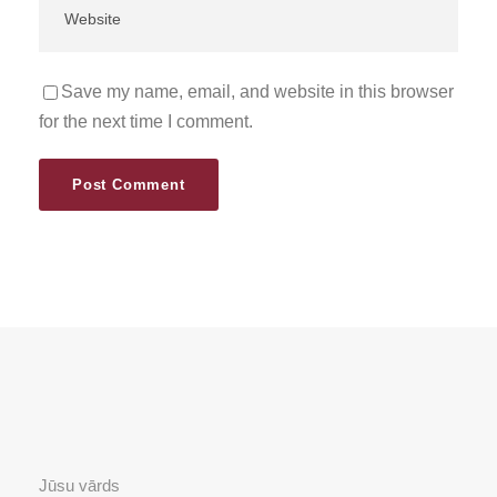
Save my name, email, and website in this browser
for the next time I comment.
Jūsu vārds