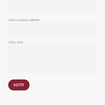
Jūsu e-pasta adrese
Jūsu ziņa