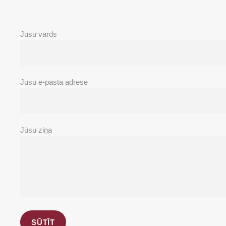
Jūsu vārds
Jūsu e-pasta adrese
Jūsu ziņa