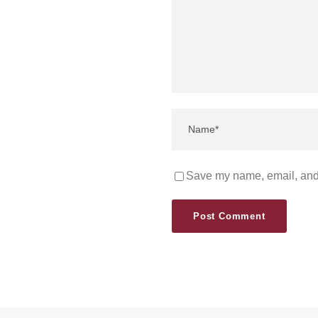
Save my name, email, and 