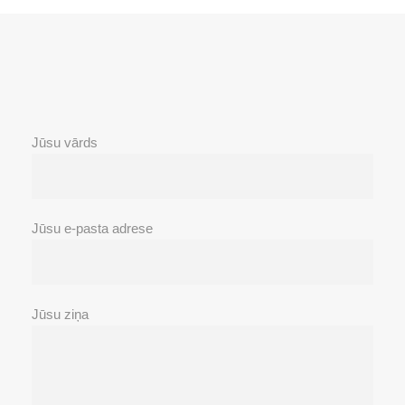
Jūsu vārds
Jūsu e-pasta adrese
Jūsu ziņa