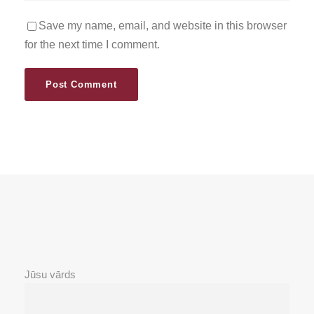
Save my name, email, and website in this browser
for the next time I comment.
Jūsu vārds