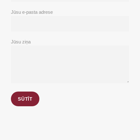
Jūsu e-pasta adrese
Jūsu ziņa