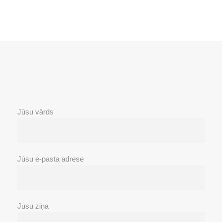
Jūsu vārds
Jūsu e-pasta adrese
Jūsu ziņa