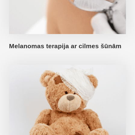
Melanomas terapija ar cilmes šūnām