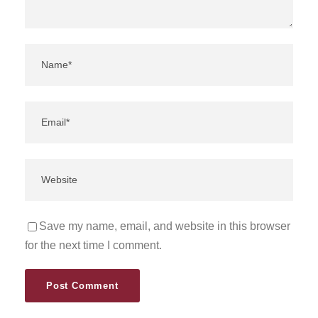
Save my name, email, and website in this browser
for the next time I comment.