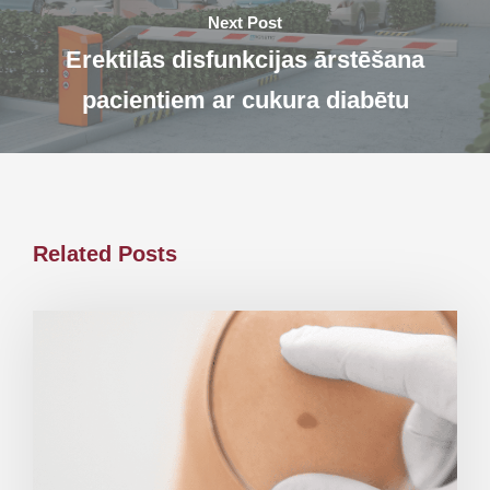
Next Post
Erektilās disfunkcijas ārstēšana
pacientiem ar cukura diabētu
Related Posts