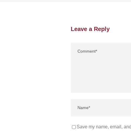
Leave a Reply
Save my name, email, and 