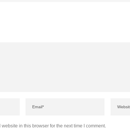
website in this browser for the next time I comment.