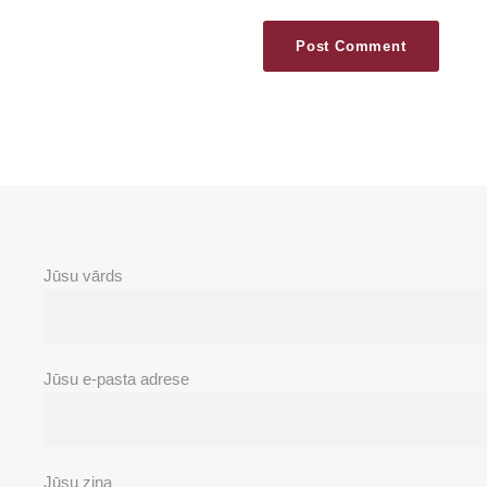
Jūsu vārds
Jūsu e-pasta adrese
Jūsu ziņa