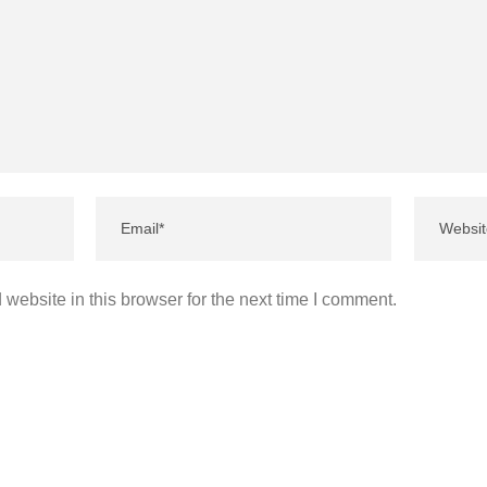
website in this browser for the next time I comment.