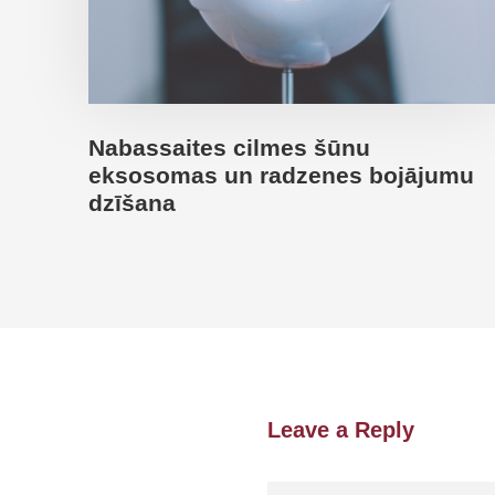
Nabassaites cilmes šūnu
eksosomas un radzenes bojājumu
dzīšana
Leave a Reply