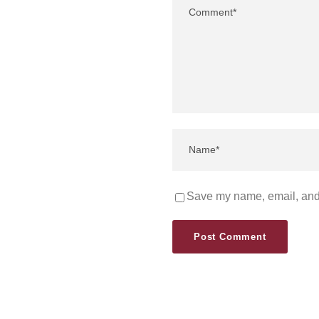
Save my name, email, and 