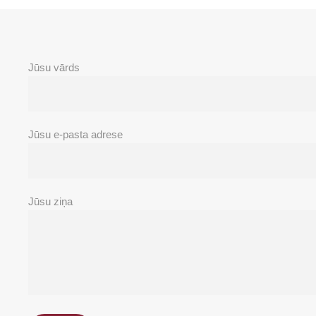
Jūsu vārds
Jūsu e-pasta adrese
Jūsu ziņa