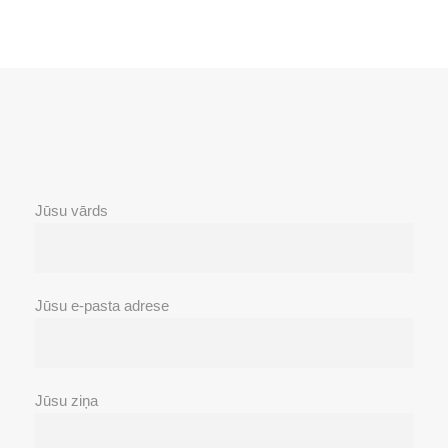
Jūsu vārds
Jūsu e-pasta adrese
Jūsu ziņa