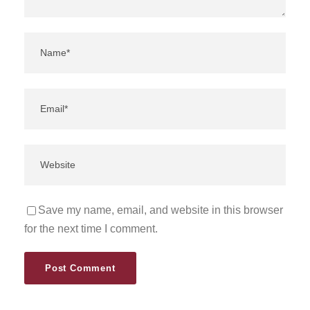
Save my name, email, and website in this browser
for the next time I comment.