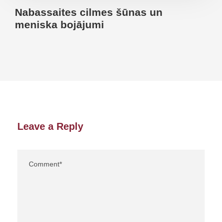
Nabassaites cilmes šūnas un
meniska bojājumi
Leave a Reply