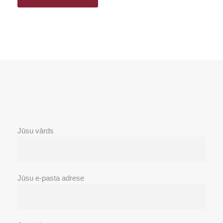
Jūsu vārds
Jūsu e-pasta adrese