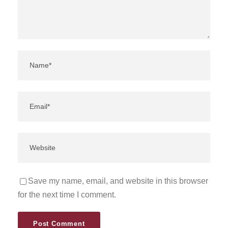
Save my name, email, and website in this browser
for the next time I comment.