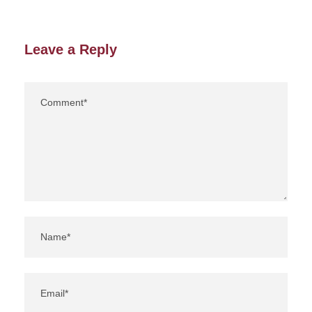
Leave a Reply