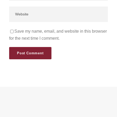
Save my name, email, and website in this browser
for the next time I comment.