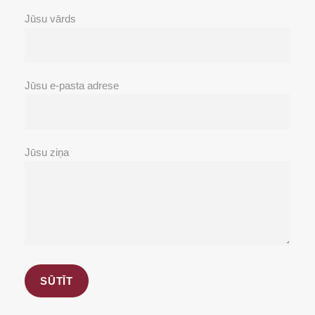
Jūsu vārds
Jūsu e-pasta adrese
Jūsu ziņa