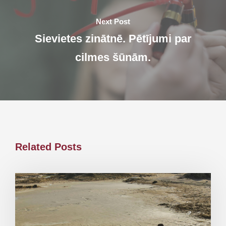
Next Post
Sievietes zinātnē. Pētījumi par
cilmes šūnām.
Related Posts