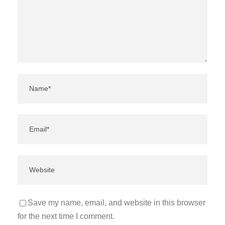
Save my name, email, and website in this browser
for the next time I comment.