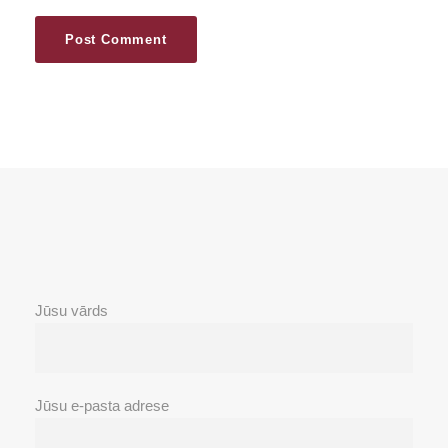
Jūsu vārds
Jūsu e-pasta adrese