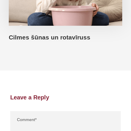
Cilmes šūnas un rotavīruss
Leave a Reply