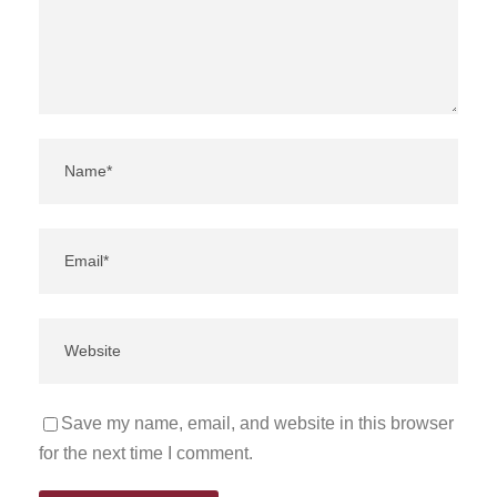
Save my name, email, and website in this browser
for the next time I comment.