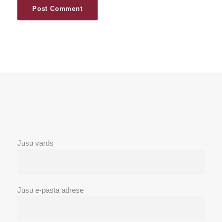
Jūsu vārds
Jūsu e-pasta adrese