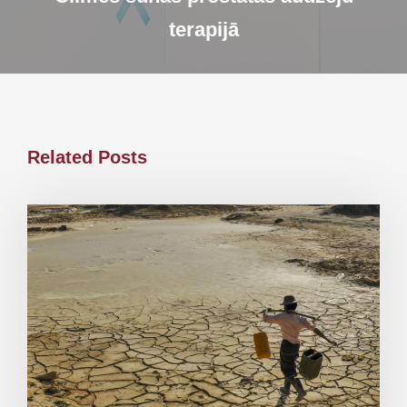
terapijā
Related Posts