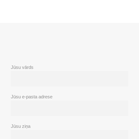
Jūsu vārds
Jūsu e-pasta adrese
Jūsu ziņa