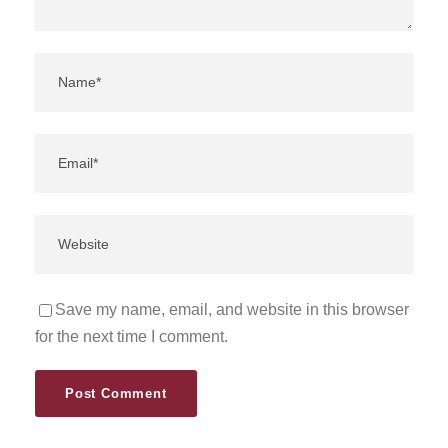
Save my name, email, and website in this browser
for the next time I comment.