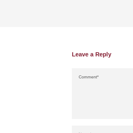
Leave a Reply