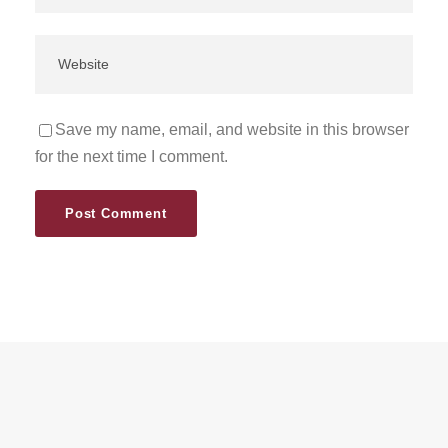
Save my name, email, and website in this browser
for the next time I comment.