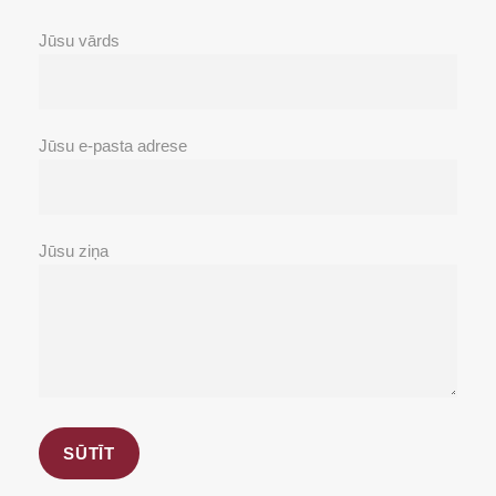
Jūsu vārds
Jūsu e-pasta adrese
Jūsu ziņa