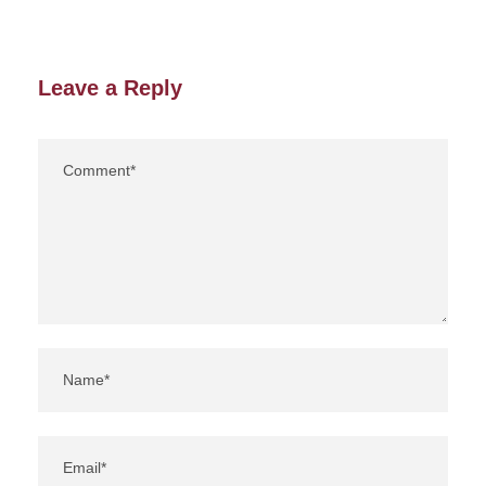
Leave a Reply