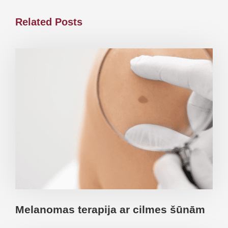
Related Posts
Melanomas terapija ar cilmes šūnām