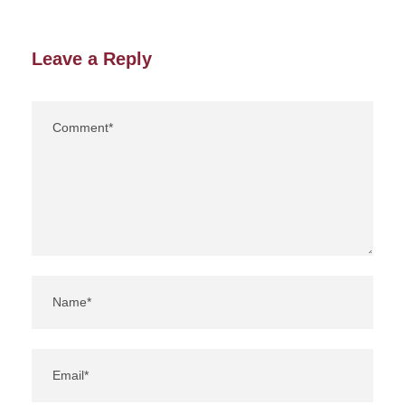
Leave a Reply