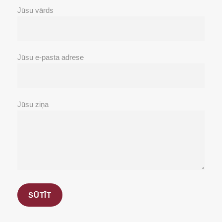
Jūsu vārds
Jūsu e-pasta adrese
Jūsu ziņa