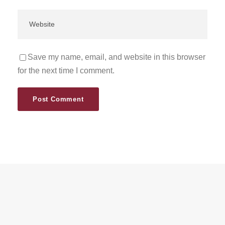
Save my name, email, and website in this browser
for the next time I comment.