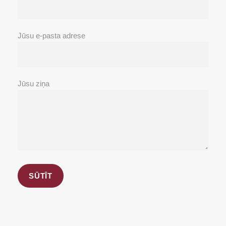
Jūsu e-pasta adrese
Jūsu ziņa