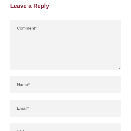
Leave a Reply