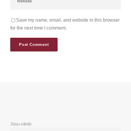
Save my name, email, and website in this browser
for the next time I comment.
Jūsu vārds